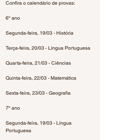
Confira o calendário de provas:
6º ano
Segunda-feira, 19/03 - História
Terça-feira, 20/03 - Língua Portuguesa
Quarta-feira, 21/03 - Ciências
Quinta-feira, 22/03 - Matemática
Sexta-feira, 23/03 - Geografia
7º ano
Segunda-feira, 19/03 - Língua 
Portuguesa