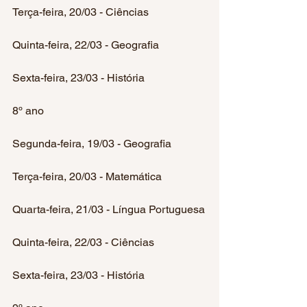
Terça-feira, 20/03 - Ciências
Quinta-feira, 22/03 - Geografia
Sexta-feira, 23/03 - História
8º ano
Segunda-feira, 19/03 - Geografia
Terça-feira, 20/03 - Matemática
Quarta-feira, 21/03 - Língua Portuguesa
Quinta-feira, 22/03 - Ciências
Sexta-feira, 23/03 - História