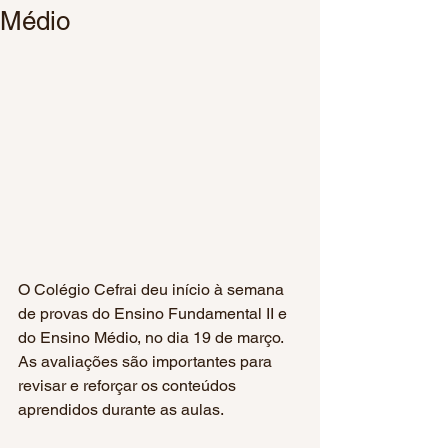
Médio
O Colégio Cefrai deu início à semana 
de provas do Ensino Fundamental II e 
do Ensino Médio, no dia 19 de março. 
As avaliações são importantes para 
revisar e reforçar os conteúdos 
aprendidos durante as aulas.