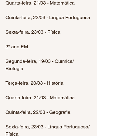
Quarta-feira, 21/03 - Matemática
Quinta-feira, 22/03 - Língua Portuguesa
Sexta-feira, 23/03 - Física
2º ano EM
Segunda-feira, 19/03 - Química/ 
Biologia
Terça-feira, 20/03 - História
Quarta-feira, 21/03 - Matemática
Quinta-feira, 22/03 - Geografia
Sexta-feira, 23/03 - Língua Portuguesa/ 
Física