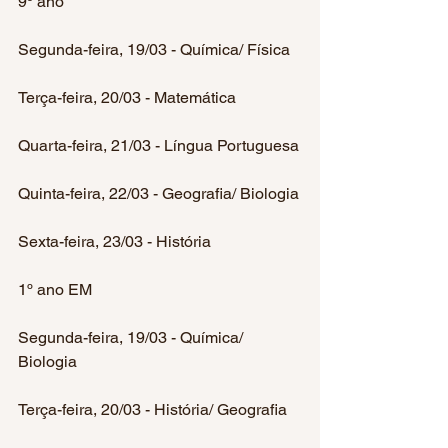
9º ano
Segunda-feira, 19/03 - Química/ Física
Terça-feira, 20/03 - Matemática
Quarta-feira, 21/03 - Língua Portuguesa
Quinta-feira, 22/03 - Geografia/ Biologia
Sexta-feira, 23/03 - História
1º ano EM
Segunda-feira, 19/03 - Química/ 
Biologia
Terça-feira, 20/03 - História/ Geografia