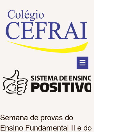
Semana de provas do
Ensino Fundamental II e do